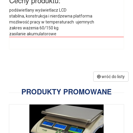
Cechy produktu:
podświetlany wyświetlacz LCD
stabilna, konstrukcja i nierdzewna platforma
możliwość pracy w temperaturach ujemnych
zakres ważenia 60/150 kg
zasilanie akumulatorowe
wróć do listy
PRODUKTY PROMOWANE