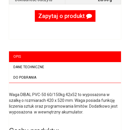
Zapytaj o produkt
OPIS
DANE TECHNICZNE
DO POBRANIA
Waga DIBAL PVC-50 60/150kg 42x52 to wyposażona w
szalkę o rozmiarach 420 x 520 mm. Waga posiada funkcję
liczenia sztuk oraz programowania limitów. Dodatkowo jest
wyposażona w wewnętrzny akumulator.