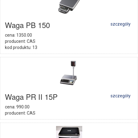
Waga PB 150
szczegóły
cena: 1350.00
producent: CAS
kod produktu: 13
Waga PR II 15P
szczegóły
cena: 990.00
producent: CAS