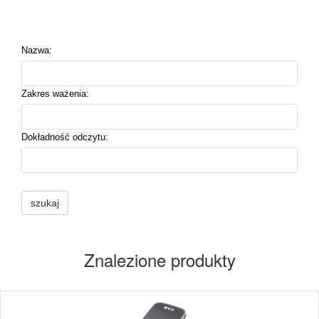
Nazwa:
Zakres ważenia:
Dokładność odczytu:
Znalezione produkty