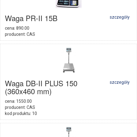
Waga PR-II 15B
szczegóły
cena: 890.00
producent: CAS
Waga DB-II PLUS 150
szczegóły
(360x460 mm)
cena: 1550.00
producent: CAS
kod produktu: 10