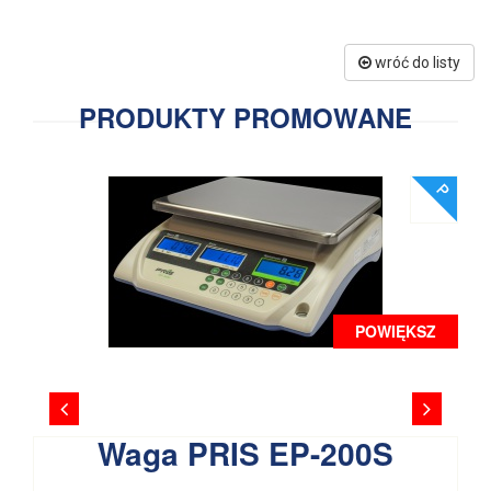
wróć do listy
PRODUKTY PROMOWANE
POWIĘKSZ
Waga PRIS EP-200S