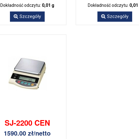
Dokładność odczytu:
0,01 g
Dokładność odczytu:
0,01
Szczegóły
Szczegóły
SJ-2200 CEN
1590.00 zł/netto