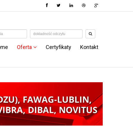
ome
Oferta
Certyfikaty
Kontakt