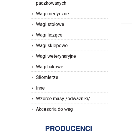
paczkowanych
Wagi medyczne
Wagi stołowe
Wagi liczące
Wagi sklepowe
Wagi weterynaryjne
Wagi hakowe
Siłomierze
Inne
Wzorce masy /odważniki/
Akcesoria do wag
PRODUCENCI