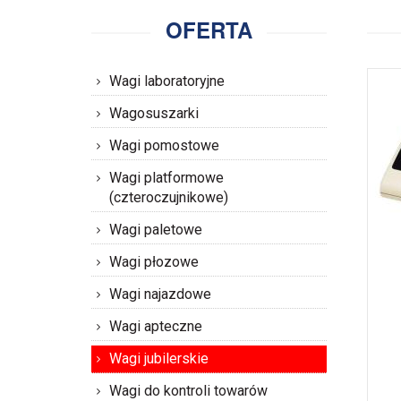
OFERTA
Wagi laboratoryjne
Wagosuszarki
Wagi pomostowe
Wagi platformowe
(czteroczujnikowe)
Wagi paletowe
Wagi płozowe
Wagi najazdowe
Wagi apteczne
Wagi jubilerskie
Wagi do kontroli towarów