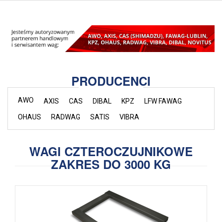
PRODUCENCI
AWO
AXIS
CAS
DIBAL
KPZ
LFW FAWAG
OHAUS
RADWAG
SATIS
VIBRA
WAGI CZTEROCZUJNIKOWE
ZAKRES DO 3000 KG