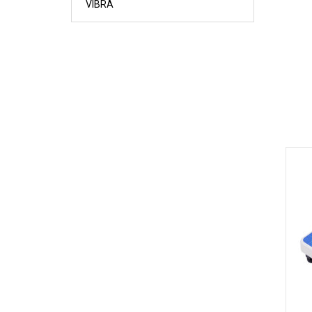
VIBRA