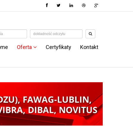
ome
Oferta
Certyfikaty
Kontakt