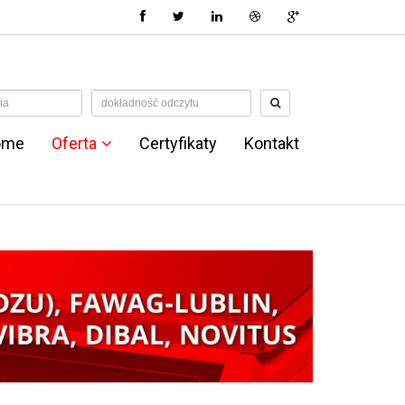
ome
Oferta
Certyfikaty
Kontakt