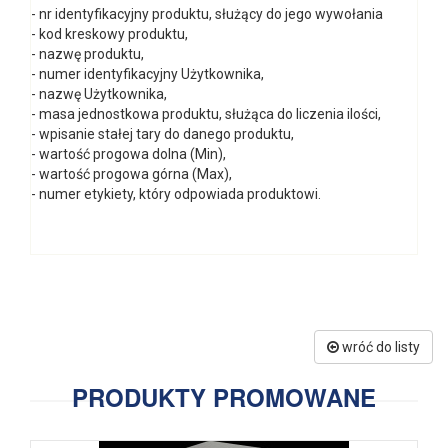
- nr identyfikacyjny produktu, służący do jego wywołania
- kod kreskowy produktu,
- nazwę produktu,
- numer identyfikacyjny Użytkownika,
- nazwę Użytkownika,
- masa jednostkowa produktu, służąca do liczenia ilości,
- wpisanie stałej tary do danego produktu,
- wartość progowa dolna (Min),
- wartość progowa górna (Max),
- numer etykiety, który odpowiada produktowi.
wróć do listy
PRODUKTY PROMOWANE