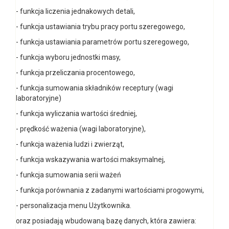
- funkcja liczenia jednakowych detali,
- funkcja ustawiania trybu pracy portu szeregowego,
- funkcja ustawiania parametrów portu szeregowego,
- funkcja wyboru jednostki masy,
- funkcja przeliczania procentowego,
- funkcja sumowania składników receptury (wagi
laboratoryjne)
- funkcja wyliczania wartości średniej,
- prędkość ważenia (wagi laboratoryjne),
- funkcja ważenia ludzi i zwierząt,
- funkcja wskazywania wartości maksymalnej,
- funkcja sumowania serii ważeń
- funkcja porównania z zadanymi wartościami progowymi,
- personalizacja menu Użytkownika.
oraz posiadają wbudowaną bazę danych, która zawiera: