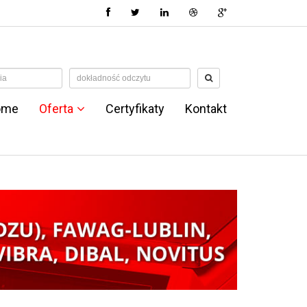
ome
Oferta
Certyfikaty
Kontakt