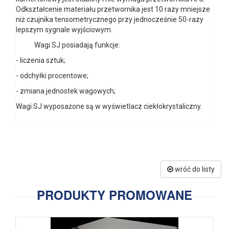
Odkształcenie materiału przetwornika jest 10 razy mniejsze
niż czujnika tensometrycznego przy jednocześnie 50-razy
lepszym sygnale wyjściowym.
Wagi SJ posiadają funkcje:
- liczenia sztuk;
- odchyłki procentowe;
- zmiana jednostek wagowych;
Wagi SJ wyposażone są w wyświetlacz ciekłokrystaliczny.
wróć do listy
PRODUKTY PROMOWANE