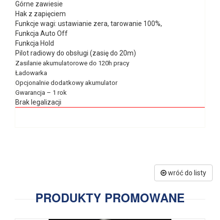
Górne zawiesie
Hak z zapięciem
Funkcje wagi: ustawianie zera, tarowanie 100%,
Funkcja Auto Off
Funkcja Hold
Pilot radiowy do obsługi (zasię do 20m)
Zasilanie akumulatorowe do 120h pracy
Ładowarka
Opcjonalnie dodatkowy akumulator
Gwarancja – 1 rok
Brak legalizacji
wróć do listy
PRODUKTY PROMOWANE