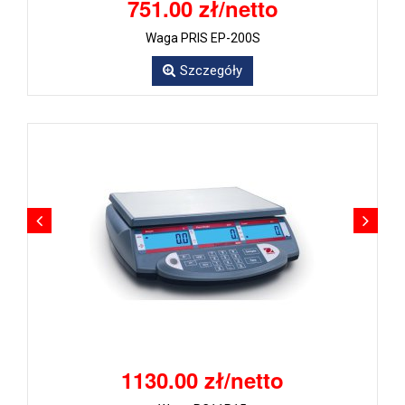
751.00 zł/netto
Waga PRIS EP-200S
Szczegóły
1130.00 zł/netto