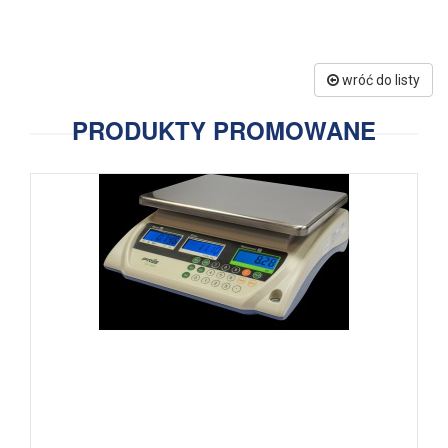
wróć do listy
PRODUKTY PROMOWANE