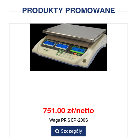
PRODUKTY PROMOWANE
751.00 zł/netto
Waga PRIS EP-200S
Szczegóły