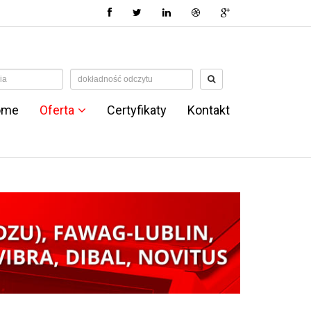
ome
Oferta
Certyfikaty
Kontakt