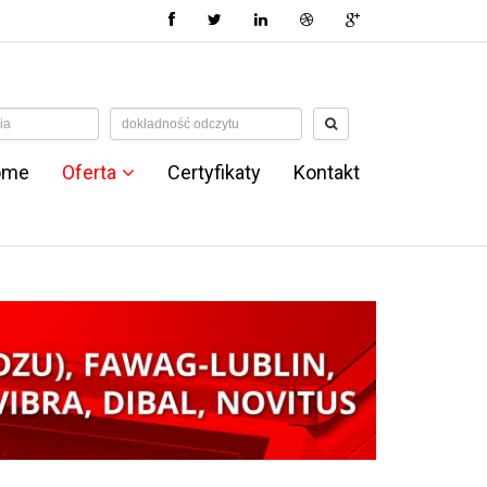
ome
Oferta
Certyfikaty
Kontakt