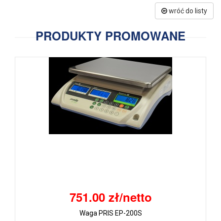
wróć do listy
PRODUKTY PROMOWANE
751.00 zł/netto
Waga PRIS EP-200S