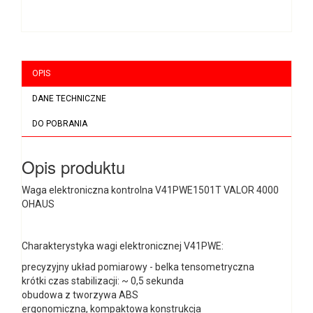
OPIS
DANE TECHNICZNE
DO POBRANIA
Opis produktu
Waga elektroniczna kontrolna V41PWE1501T VALOR 4000
OHAUS
Charakterystyka wagi elektronicznej V41PWE:
precyzyjny układ pomiarowy - belka tensometryczna
krótki czas stabilizacji: ~ 0,5 sekunda
obudowa z tworzywa ABS
ergonomiczna, kompaktowa konstrukcja