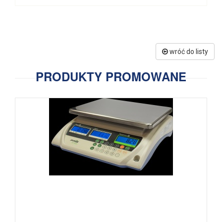
wróć do listy
PRODUKTY PROMOWANE