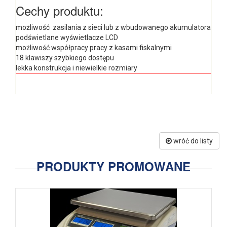
Cechy produktu:
możliwość zasilania z sieci lub z wbudowanego akumulatora
podświetlane wyświetlacze LCD
możliwość współpracy pracy z kasami fiskalnymi
18 klawiszy szybkiego dostępu
lekka konstrukcja i niewielkie rozmiary
wróć do listy
PRODUKTY PROMOWANE