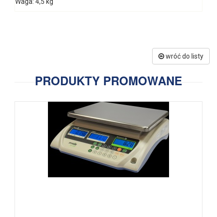
Waga: 4,5 kg
wróć do listy
PRODUKTY PROMOWANE