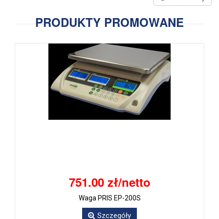
PRODUKTY PROMOWANE
751.00 zł/netto
Waga PRIS EP-200S
Szczegóły