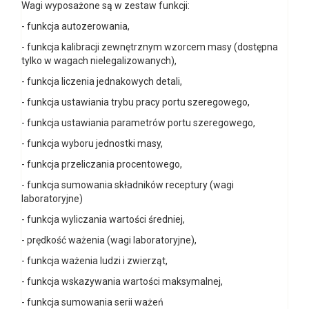
Wagi wyposażone są w zestaw funkcji:
- funkcja autozerowania,
- funkcja kalibracji zewnętrznym wzorcem masy (dostępna
tylko w wagach nielegalizowanych),
- funkcja liczenia jednakowych detali,
- funkcja ustawiania trybu pracy portu szeregowego,
- funkcja ustawiania parametrów portu szeregowego,
- funkcja wyboru jednostki masy,
- funkcja przeliczania procentowego,
- funkcja sumowania składników receptury (wagi
laboratoryjne)
- funkcja wyliczania wartości średniej,
- prędkość ważenia (wagi laboratoryjne),
- funkcja ważenia ludzi i zwierząt,
- funkcja wskazywania wartości maksymalnej,
- funkcja sumowania serii ważeń