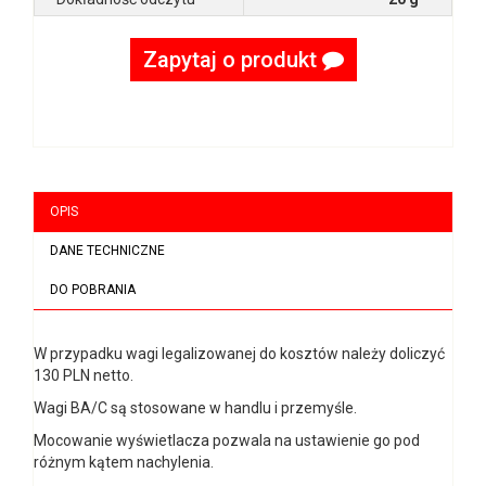
Zapytaj o produkt
OPIS
DANE TECHNICZNE
DO POBRANIA
W przypadku wagi legalizowanej do kosztów należy doliczyć
130 PLN netto.
Wagi BA/C są stosowane w handlu i przemyśle.
Mocowanie wyświetlacza pozwala na ustawienie go pod
różnym kątem nachylenia.