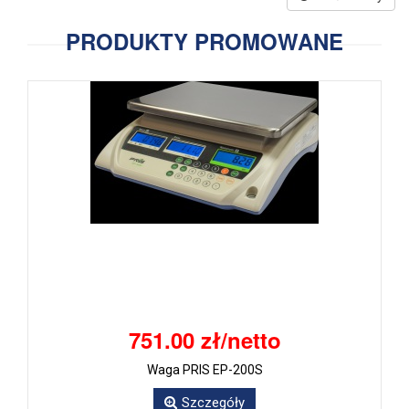
PRODUKTY PROMOWANE
751.00 zł/netto
Waga PRIS EP-200S
Szczegóły