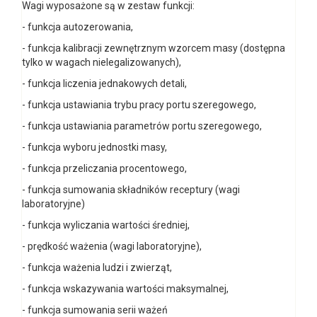
Wagi wyposażone są w zestaw funkcji:
- funkcja autozerowania,
- funkcja kalibracji zewnętrznym wzorcem masy (dostępna
tylko w wagach nielegalizowanych),
- funkcja liczenia jednakowych detali,
- funkcja ustawiania trybu pracy portu szeregowego,
- funkcja ustawiania parametrów portu szeregowego,
- funkcja wyboru jednostki masy,
- funkcja przeliczania procentowego,
- funkcja sumowania składników receptury (wagi
laboratoryjne)
- funkcja wyliczania wartości średniej,
- prędkość ważenia (wagi laboratoryjne),
- funkcja ważenia ludzi i zwierząt,
- funkcja wskazywania wartości maksymalnej,
- funkcja sumowania serii ważeń