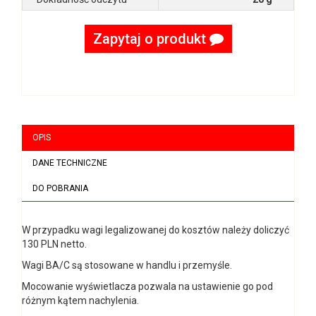
Zapytaj o produkt
OPIS
DANE TECHNICZNE
DO POBRANIA
W przypadku wagi legalizowanej do kosztów należy doliczyć
130 PLN netto.
Wagi BA/C są stosowane w handlu i przemyśle.
Mocowanie wyświetlacza pozwala na ustawienie go pod
różnym kątem nachylenia.