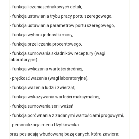
- funkcja liczenia jednakowych detali,
- funkcja ustawiania trybu pracy portu szeregowego,
- funkcja ustawiania parametrów portu szeregowego,
- funkcja wyboru jednostki masy,
- funkcja przeliczania procentowego,
- funkcja sumowania składników receptury (wagi
laboratoryjne)
- funkcja wyliczania wartości średniej,
- prędkość ważenia (wagi laboratoryjne),
- funkcja ważenia ludzi i zwierząt,
- funkcja wskazywania wartości maksymalnej,
- funkcja sumowania serii ważeń
- funkcja porównania z zadanymi wartościami progowymi,
- personalizacja menu Użytkownika.
oraz posiadają wbudowaną bazę danych, która zawiera: