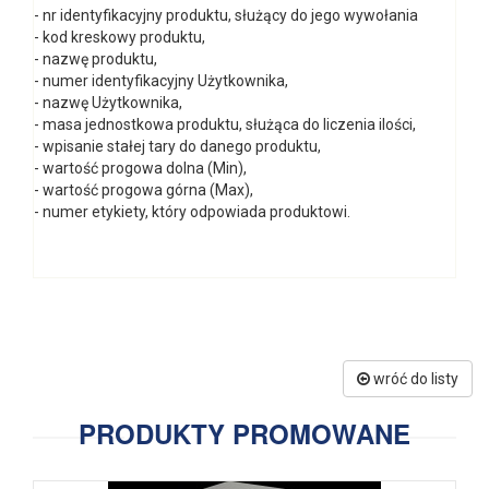
- nr identyfikacyjny produktu, służący do jego wywołania
- kod kreskowy produktu,
- nazwę produktu,
- numer identyfikacyjny Użytkownika,
- nazwę Użytkownika,
- masa jednostkowa produktu, służąca do liczenia ilości,
- wpisanie stałej tary do danego produktu,
- wartość progowa dolna (Min),
- wartość progowa górna (Max),
- numer etykiety, który odpowiada produktowi.
wróć do listy
PRODUKTY PROMOWANE