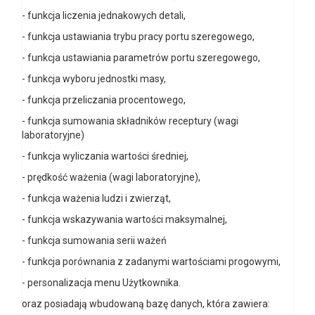
- funkcja liczenia jednakowych detali,
- funkcja ustawiania trybu pracy portu szeregowego,
- funkcja ustawiania parametrów portu szeregowego,
- funkcja wyboru jednostki masy,
- funkcja przeliczania procentowego,
- funkcja sumowania składników receptury (wagi
laboratoryjne)
- funkcja wyliczania wartości średniej,
- prędkość ważenia (wagi laboratoryjne),
- funkcja ważenia ludzi i zwierząt,
- funkcja wskazywania wartości maksymalnej,
- funkcja sumowania serii ważeń
- funkcja porównania z zadanymi wartościami progowymi,
- personalizacja menu Użytkownika.
oraz posiadają wbudowaną bazę danych, która zawiera: