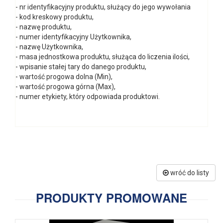
- nr identyfikacyjny produktu, służący do jego wywołania
- kod kreskowy produktu,
- nazwę produktu,
- numer identyfikacyjny Użytkownika,
- nazwę Użytkownika,
- masa jednostkowa produktu, służąca do liczenia ilości,
- wpisanie stałej tary do danego produktu,
- wartość progowa dolna (Min),
- wartość progowa górna (Max),
- numer etykiety, który odpowiada produktowi.
wróć do listy
PRODUKTY PROMOWANE