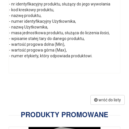
- nr identyfikacyjny produktu, służący do jego wywołania
- kod kreskowy produktu,
- nazwę produktu,
- numer identyfikacyjny Użytkownika,
- nazwę Użytkownika,
- masa jednostkowa produktu, służąca do liczenia ilości,
- wpisanie stałej tary do danego produktu,
- wartość progowa dolna (Min),
- wartość progowa górna (Max),
- numer etykiety, który odpowiada produktowi.
wróć do listy
PRODUKTY PROMOWANE