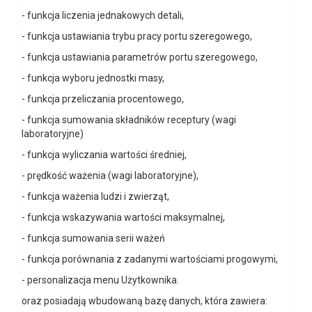
- funkcja liczenia jednakowych detali,
- funkcja ustawiania trybu pracy portu szeregowego,
- funkcja ustawiania parametrów portu szeregowego,
- funkcja wyboru jednostki masy,
- funkcja przeliczania procentowego,
- funkcja sumowania składników receptury (wagi
laboratoryjne)
- funkcja wyliczania wartości średniej,
- prędkość ważenia (wagi laboratoryjne),
- funkcja ważenia ludzi i zwierząt,
- funkcja wskazywania wartości maksymalnej,
- funkcja sumowania serii ważeń
- funkcja porównania z zadanymi wartościami progowymi,
- personalizacja menu Użytkownika.
oraz posiadają wbudowaną bazę danych, która zawiera: