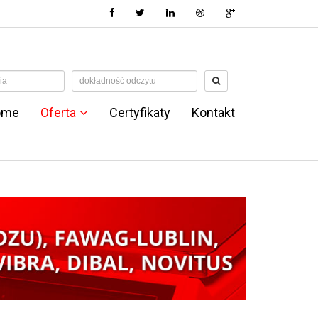
ome
Oferta
Certyfikaty
Kontakt