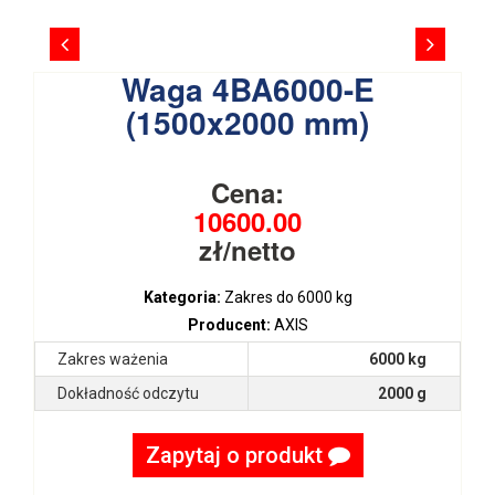
Waga 4BA6000-E
(1500x2000 mm)
Cena:
10600.00
zł/netto
Kategoria:
Zakres do 6000 kg
Producent:
AXIS
Zakres ważenia
6000 kg
Dokładność odczytu
2000 g
Zapytaj o produkt