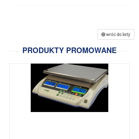
wróć do listy
PRODUKTY PROMOWANE