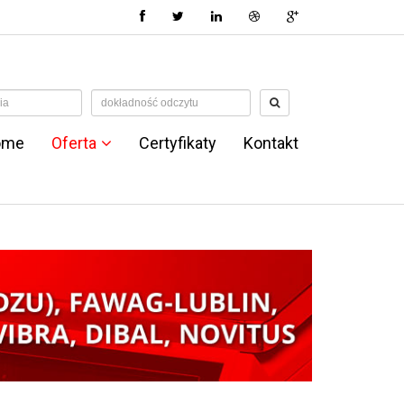
ome
Oferta
Certyfikaty
Kontakt