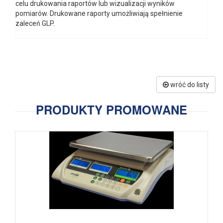
celu drukowania raportów lub wizualizacji wyników
pomiarów. Drukowane raporty umożliwiają spełnienie
zaleceń GLP.
wróć do listy
PRODUKTY PROMOWANE