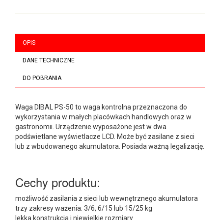
OPIS
DANE TECHNICZNE
DO POBRANIA
Waga DIBAL PS-50 to waga kontrolna przeznaczona do
wykorzystania w małych placówkach handlowych oraz w
gastronomii. Urządzenie wyposażone jest w dwa
podświetlane wyświetlacze LCD. Może być zasilane z sieci
lub z wbudowanego akumulatora. Posiada ważną legalizację.
Cechy produktu:
możliwość zasilania z sieci lub wewnętrznego akumulatora
trzy zakresy ważenia: 3/6, 6/15 lub 15/25 kg
lekka konstrukcja i niewielkie rozmiary