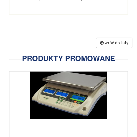
wróć do listy
PRODUKTY PROMOWANE