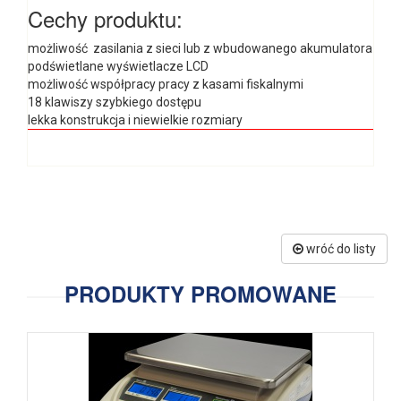
Cechy produktu:
możliwość zasilania z sieci lub z wbudowanego akumulatora
podświetlane wyświetlacze LCD
możliwość współpracy pracy z kasami fiskalnymi
18 klawiszy szybkiego dostępu
lekka konstrukcja i niewielkie rozmiary
wróć do listy
PRODUKTY PROMOWANE