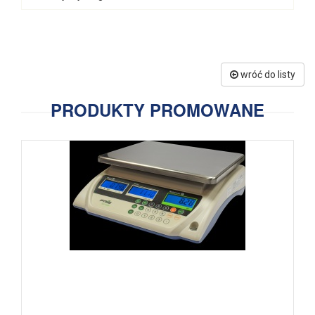
wróć do listy
PRODUKTY PROMOWANE