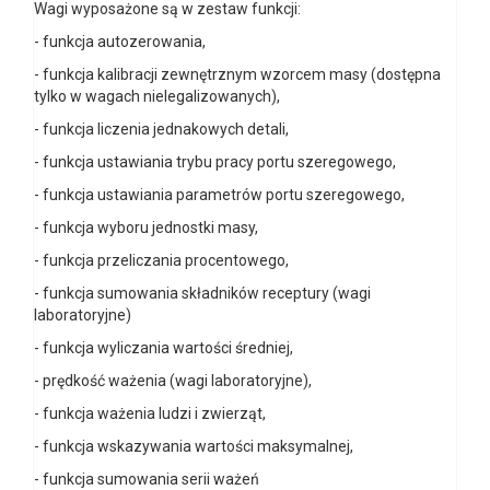
Wagi wyposażone są w zestaw funkcji:
- funkcja autozerowania,
- funkcja kalibracji zewnętrznym wzorcem masy (dostępna
tylko w wagach nielegalizowanych),
- funkcja liczenia jednakowych detali,
- funkcja ustawiania trybu pracy portu szeregowego,
- funkcja ustawiania parametrów portu szeregowego,
- funkcja wyboru jednostki masy,
- funkcja przeliczania procentowego,
- funkcja sumowania składników receptury (wagi
laboratoryjne)
- funkcja wyliczania wartości średniej,
- prędkość ważenia (wagi laboratoryjne),
- funkcja ważenia ludzi i zwierząt,
- funkcja wskazywania wartości maksymalnej,
- funkcja sumowania serii ważeń