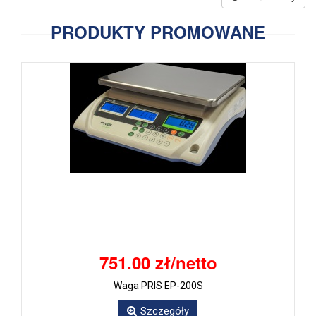
PRODUKTY PROMOWANE
751.00 zł/netto
Waga PRIS EP-200S
Szczegóły