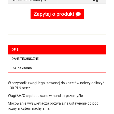
Zapytaj o produkt
OPIS
DANE TECHNICZNE
DO POBRANIA
W przypadku wagi legalizowanej do kosztów należy doliczyć
130 PLN netto.
Wagi BA/C są stosowane w handlu i przemyśle.
Mocowanie wyświetlacza pozwala na ustawienie go pod
różnym kątem nachylenia.