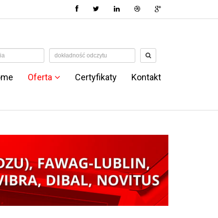
ome
Oferta
Certyfikaty
Kontakt