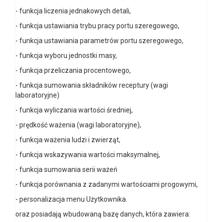
- funkcja liczenia jednakowych detali,
- funkcja ustawiania trybu pracy portu szeregowego,
- funkcja ustawiania parametrów portu szeregowego,
- funkcja wyboru jednostki masy,
- funkcja przeliczania procentowego,
- funkcja sumowania składników receptury (wagi
laboratoryjne)
- funkcja wyliczania wartości średniej,
- prędkość ważenia (wagi laboratoryjne),
- funkcja ważenia ludzi i zwierząt,
- funkcja wskazywania wartości maksymalnej,
- funkcja sumowania serii ważeń
- funkcja porównania z zadanymi wartościami progowymi,
- personalizacja menu Użytkownika.
oraz posiadają wbudowaną bazę danych, która zawiera: