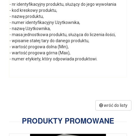
- nr identyfikacyjny produktu, służący do jego wywołania
- kod kreskowy produktu,
- nazwę produktu,
- numer identyfikacyjny Użytkownika,
- nazwę Użytkownika,
- masa jednostkowa produktu, służąca do liczenia ilości,
- wpisanie stałej tary do danego produktu,
- wartość progowa dolna (Min),
- wartość progowa górna (Max),
- numer etykiety, który odpowiada produktowi.
wróć do listy
PRODUKTY PROMOWANE