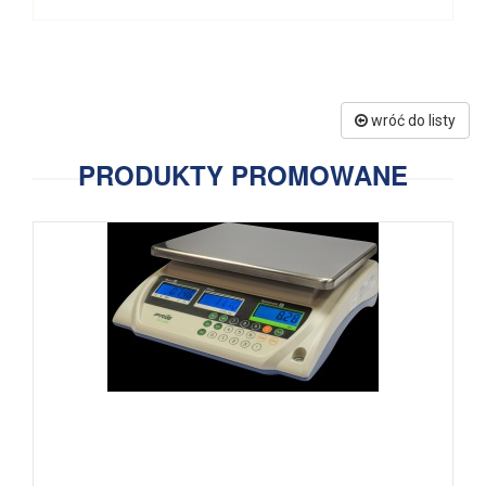
wróć do listy
PRODUKTY PROMOWANE