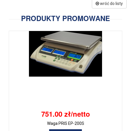
wróć do listy
PRODUKTY PROMOWANE
751.00 zł/netto
Waga PRIS EP-200S