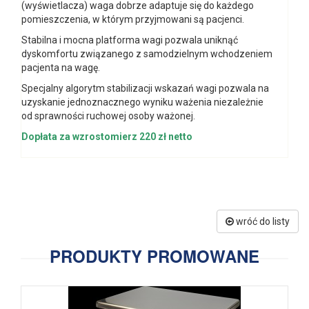
(wyświetlacza) waga dobrze adaptuje się do każdego
pomieszczenia, w którym przyjmowani są pacjenci.
Stabilna i mocna platforma wagi pozwala uniknąć
dyskomfortu związanego z samodzielnym wchodzeniem
pacjenta na wagę.
Specjalny algorytm stabilizacji wskazań wagi pozwala na
uzyskanie jednoznacznego wyniku ważenia niezależnie
od sprawności ruchowej osoby ważonej.
Dopłata za wzrostomierz 220 zł netto
wróć do listy
PRODUKTY PROMOWANE