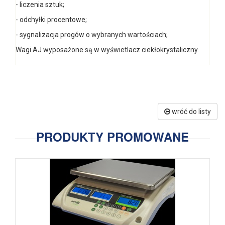
- liczenia sztuk;
- odchyłki procentowe;
- sygnalizacja progów o wybranych wartościach;
Wagi AJ wyposażone są w wyświetlacz ciekłokrystaliczny.
wróć do listy
PRODUKTY PROMOWANE