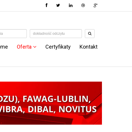
ome
Oferta
Certyfikaty
Kontakt