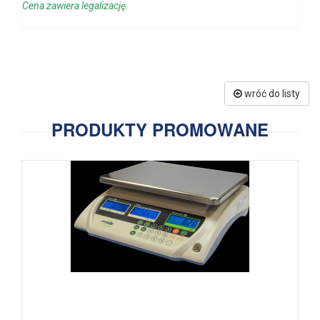
Cena zawiera legalizację.
wróć do listy
PRODUKTY PROMOWANE