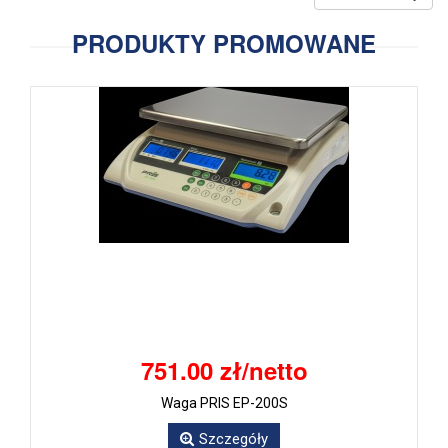
PRODUKTY PROMOWANE
751.00 zł/netto
Waga PRIS EP-200S
Szczegóły