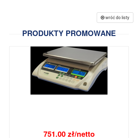
wróć do listy
PRODUKTY PROMOWANE
751.00 zł/netto