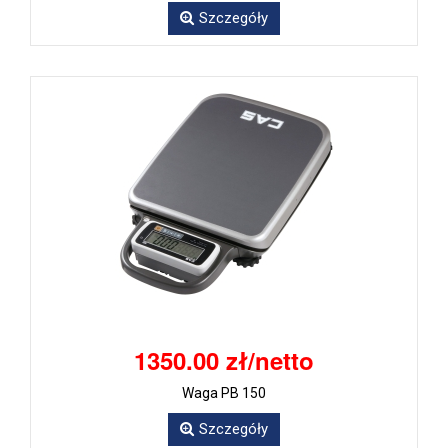
Szczegóły
1350.00 zł/netto
Waga PB 150
Szczegóły