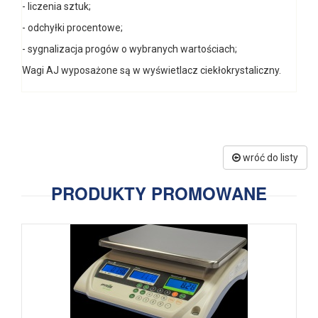
- liczenia sztuk;
- odchyłki procentowe;
- sygnalizacja progów o wybranych wartościach;
Wagi AJ wyposażone są w wyświetlacz ciekłokrystaliczny.
wróć do listy
PRODUKTY PROMOWANE