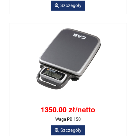
Szczegóły
1350.00 zł/netto
Waga PB 150
Szczegóły