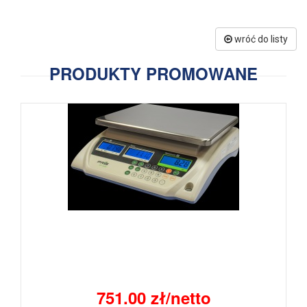
wróć do listy
PRODUKTY PROMOWANE
751.00 zł/netto