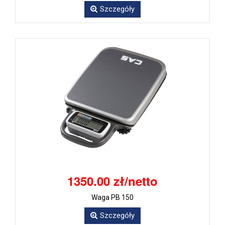
Szczegóły
1350.00 zł/netto
Waga PB 150
Szczegóły