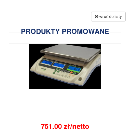
wróć do listy
PRODUKTY PROMOWANE
751.00 zł/netto